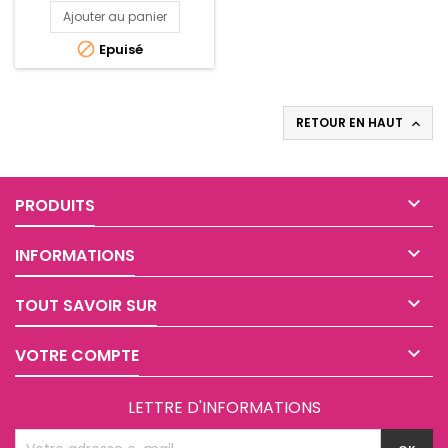
Ajouter au panier

Epuisé
RETOUR EN HAUT


PRODUITS

INFORMATIONS

TOUT SAVOIR SUR

VOTRE COMPTE
LETTRE D'INFORMATIONS