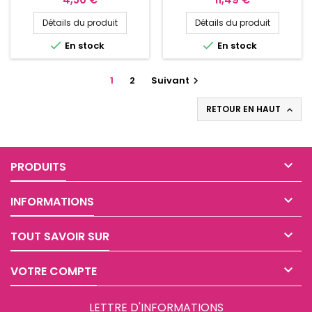
Détails du produit
Détails du produit


En stock
En stock
1
2
Suivant

RETOUR EN HAUT


PRODUITS

INFORMATIONS

TOUT SAVOIR SUR

VOTRE COMPTE
LETTRE D'INFORMATIONS