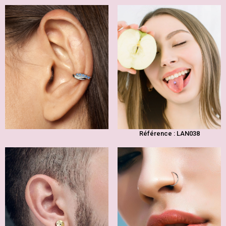
Référence : LAN038