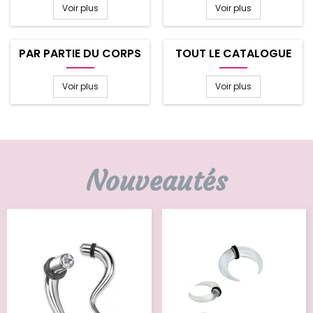
Voir plus
Voir plus
PAR PARTIE DU CORPS
TOUT LE CATALOGUE
Voir plus
Voir plus
Nouveautés