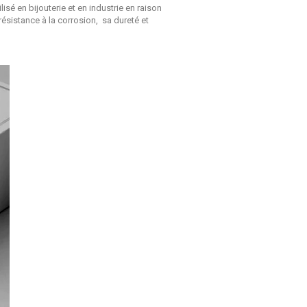
sé en bijouterie et en industrie en raison
résistance à la corrosion, sa dureté et