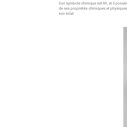
Son symbole chimique est Rh, et il possède
de ses propriétés chimiques et physiques
son éclat.