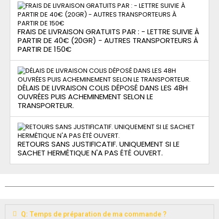
FRAIS DE LIVRAISON GRATUITS PAR : - LETTRE SUIVIE À
PARTIR DE 40€ (20GR) - AUTRES TRANSPORTEURS À
PARTIR DE 150€
DÉLAIS DE LIVRAISON COLIS DÉPOSÉ DANS LES 48H
OUVRÉES PUIS ACHEMINEMENT SELON LE
TRANSPORTEUR.
RETOURS SANS JUSTIFICATIF. UNIQUEMENT SI LE
SACHET HERMÉTIQUE N'A PAS ÉTÉ OUVERT.
Q: Temps de préparation de ma commande ?