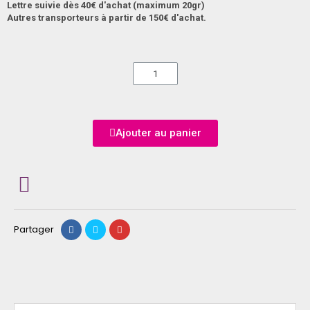
Lettre suivie dès 40€ d'achat (maximum 20gr)
Autres transporteurs à partir de 150€ d'achat.
Ajouter au panier
Partager