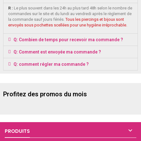
R :
Le plus souvent dans les 24h au plus tard 48h selon le nombre de
commandes sur le site et du lundi au vendredi après le règlement de
la commande sauf jours fériés.
Tous les piercings et bijoux sont
envoyés sous pochettes scellées pour une hygiène irréprochable.
Q: Combien de temps pour recevoir ma commande ?
Q: Comment est envoyée ma commande ?
Q: comment régler ma commande ?
Profitez des promos du mois

PRODUITS