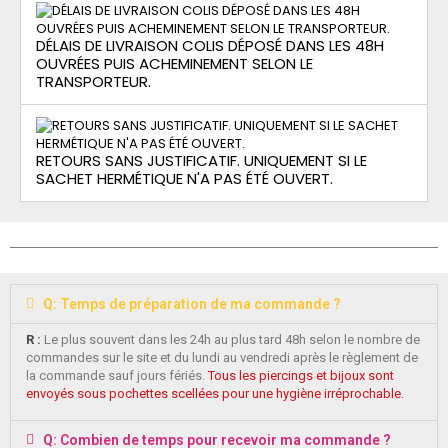
DÉLAIS DE LIVRAISON COLIS DÉPOSÉ DANS LES 48H
OUVRÉES PUIS ACHEMINEMENT SELON LE
TRANSPORTEUR.
RETOURS SANS JUSTIFICATIF. UNIQUEMENT SI LE
SACHET HERMÉTIQUE N'A PAS ÉTÉ OUVERT.
Q: Temps de préparation de ma commande ?
R :
Le plus souvent dans les 24h au plus tard 48h selon le nombre de
commandes sur le site et du lundi au vendredi après le règlement de
la commande sauf jours fériés.
Tous les piercings et bijoux sont
envoyés sous pochettes scellées pour une hygiène irréprochable.
Q: Combien de temps pour recevoir ma commande ?