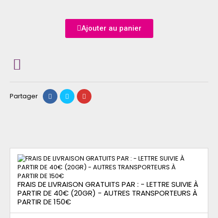
Ajouter au panier
Partager
FRAIS DE LIVRAISON GRATUITS PAR : - LETTRE SUIVIE À
PARTIR DE 40€ (20GR) - AUTRES TRANSPORTEURS À
PARTIR DE 150€