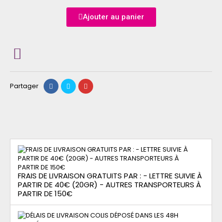
Ajouter au panier
Partager
FRAIS DE LIVRAISON GRATUITS PAR : - LETTRE SUIVIE À
PARTIR DE 40€ (20GR) - AUTRES TRANSPORTEURS À
PARTIR DE 150€