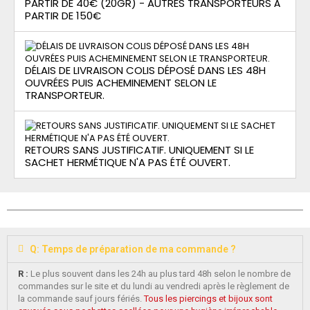
PARTIR DE 40€ (20GR) - AUTRES TRANSPORTEURS À
PARTIR DE 150€
DÉLAIS DE LIVRAISON COLIS DÉPOSÉ DANS LES 48H
OUVRÉES PUIS ACHEMINEMENT SELON LE
TRANSPORTEUR.
RETOURS SANS JUSTIFICATIF. UNIQUEMENT SI LE
SACHET HERMÉTIQUE N'A PAS ÉTÉ OUVERT.
Q: Temps de préparation de ma commande ?
R :
Le plus souvent dans les 24h au plus tard 48h selon le nombre de
commandes sur le site et du lundi au vendredi après le règlement de
la commande sauf jours fériés.
Tous les piercings et bijoux sont