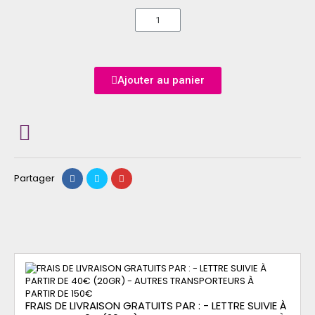
Ajouter au panier
Partager
FRAIS DE LIVRAISON GRATUITS PAR : - LETTRE SUIVIE À