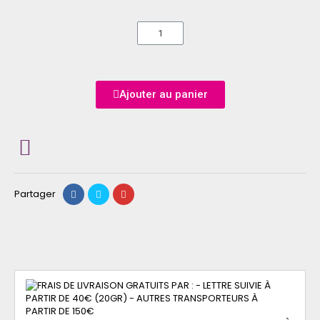
Ajouter au panier
Partager