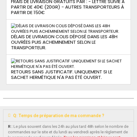
FRAIS DE LIVRAISON GRATUITS PAR : - LETTRE SUIVIE À
PARTIR DE 40€ (20GR) - AUTRES TRANSPORTEURS À
PARTIR DE 150€
DÉLAIS DE LIVRAISON COLIS DÉPOSÉ DANS LES 48H
OUVRÉES PUIS ACHEMINEMENT SELON LE
TRANSPORTEUR.
RETOURS SANS JUSTIFICATIF. UNIQUEMENT SI LE
SACHET HERMÉTIQUE N'A PAS ÉTÉ OUVERT.
Q: Temps de préparation de ma commande ?
R :
Le plus souvent dans les 24h au plus tard 48h selon le nombre de
commandes sur le site et du lundi au vendredi après le règlement de