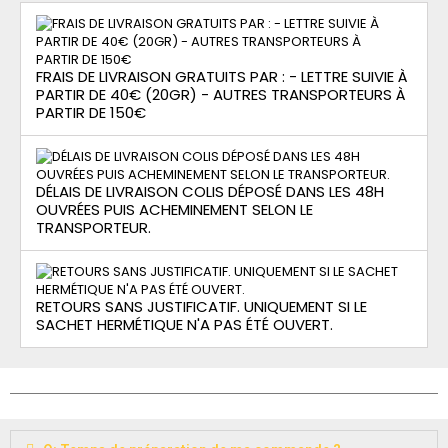
FRAIS DE LIVRAISON GRATUITS PAR : - LETTRE SUIVIE À
PARTIR DE 40€ (20GR) - AUTRES TRANSPORTEURS À
PARTIR DE 150€
DÉLAIS DE LIVRAISON COLIS DÉPOSÉ DANS LES 48H
OUVRÉES PUIS ACHEMINEMENT SELON LE
TRANSPORTEUR.
RETOURS SANS JUSTIFICATIF. UNIQUEMENT SI LE
SACHET HERMÉTIQUE N'A PAS ÉTÉ OUVERT.