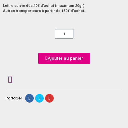
Lettre suivie dès 40€ d'achat (maximum 20gr)
Autres transporteurs à partir de 150€ d'achat.
Ajouter au panier
Partager