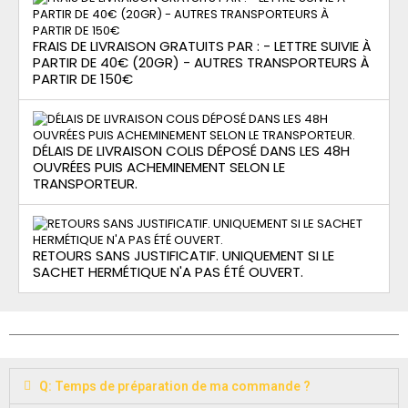
FRAIS DE LIVRAISON GRATUITS PAR : - LETTRE SUIVIE À
PARTIR DE 40€ (20GR) - AUTRES TRANSPORTEURS À
PARTIR DE 150€
DÉLAIS DE LIVRAISON COLIS DÉPOSÉ DANS LES 48H
OUVRÉES PUIS ACHEMINEMENT SELON LE
TRANSPORTEUR.
RETOURS SANS JUSTIFICATIF. UNIQUEMENT SI LE
SACHET HERMÉTIQUE N'A PAS ÉTÉ OUVERT.
Q: Temps de préparation de ma commande ?