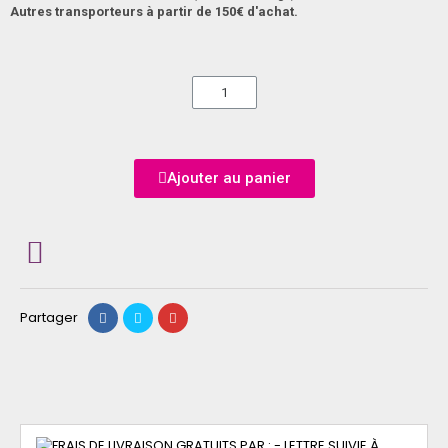
Autres transporteurs à partir de 150€ d'achat.
Ajouter au panier
Partager