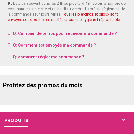
R :
Le plus souvent dans les 24h au plus tard 48h selon le nombre de
commandes sur le site et du lundi au vendredi après le règlement de
la commande sauf jours fériés.
Tous les piercings et bijoux sont
envoyés sous pochettes scellées pour une hygiène irréprochable.
Q: Combien de temps pour recevoir ma commande ?
Q: Comment est envoyée ma commande ?
Q: comment régler ma commande ?
Profitez des promos du mois

PRODUITS