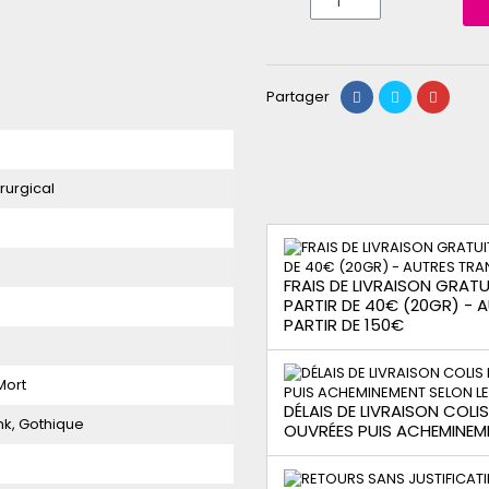
Partager
rurgical
FRAIS DE LIVRAISON GRATUI
PARTIR DE 40€ (20GR) -
PARTIR DE 150€
Mort
DÉLAIS DE LIVRAISON COLI
nk, Gothique
OUVRÉES PUIS ACHEMINEM