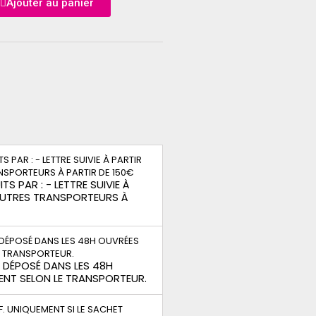
Ajouter au panier
TS PAR : - LETTRE SUIVIE À
 AUTRES TRANSPORTEURS À
S DÉPOSÉ DANS LES 48H
ENT SELON LE TRANSPORTEUR.