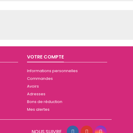
VOTRE COMPTE
Informations personnelles
Commandes
Avoirs
Adresses
Bons de réduction
Mes alertes
NOUS SUIVRE