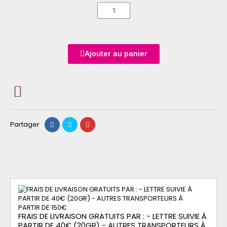
Ajouter au panier
Partager
FRAIS DE LIVRAISON GRATUITS PAR : - LETTRE SUIVIE À
PARTIR DE 40€ (20GR) - AUTRES TRANSPORTEURS À