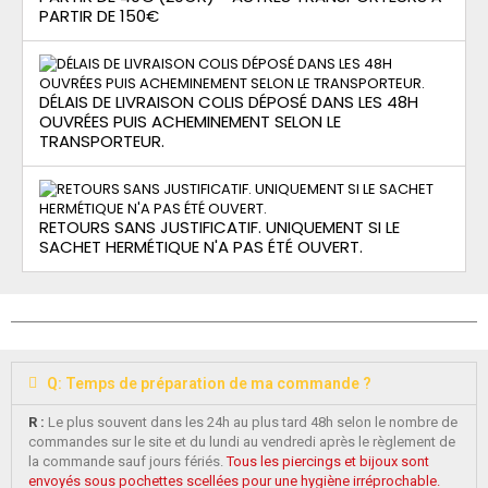
PARTIR DE 150€
DÉLAIS DE LIVRAISON COLIS DÉPOSÉ DANS LES 48H
OUVRÉES PUIS ACHEMINEMENT SELON LE
TRANSPORTEUR.
RETOURS SANS JUSTIFICATIF. UNIQUEMENT SI LE
SACHET HERMÉTIQUE N'A PAS ÉTÉ OUVERT.
Q: Temps de préparation de ma commande ?
R :
Le plus souvent dans les 24h au plus tard 48h selon le nombre de
commandes sur le site et du lundi au vendredi après le règlement de
la commande sauf jours fériés.
Tous les piercings et bijoux sont
envoyés sous pochettes scellées pour une hygiène irréprochable.