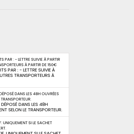
TS PAR : - LETTRE SUIVIE À
 AUTRES TRANSPORTEURS À
S DÉPOSÉ DANS LES 48H
ENT SELON LE TRANSPORTEUR.
IF. UNIQUEMENT SI LE SACHET