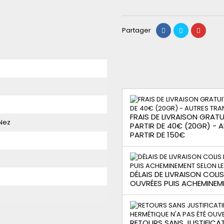
Partager
FRAIS DE LIVRAISON GRATUI
Nez
PARTIR DE 40€ (20GR) -
PARTIR DE 150€
DÉLAIS DE LIVRAISON COLI
OUVRÉES PUIS ACHEMINEM
RETOURS SANS JUSTIFICAT