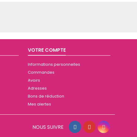
VOTRE COMPTE
Informations personnelles
Commandes
Avoirs
Adresses
Bons de réduction
Mes alertes
NOUS SUIVRE