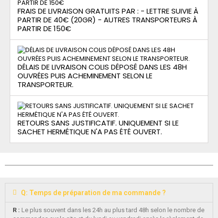
FRAIS DE LIVRAISON GRATUITS PAR : - LETTRE SUIVIE À
PARTIR DE 40€ (20GR) - AUTRES TRANSPORTEURS À
PARTIR DE 150€
DÉLAIS DE LIVRAISON COLIS DÉPOSÉ DANS LES 48H
OUVRÉES PUIS ACHEMINEMENT SELON LE
TRANSPORTEUR.
RETOURS SANS JUSTIFICATIF. UNIQUEMENT SI LE
SACHET HERMÉTIQUE N'A PAS ÉTÉ OUVERT.
Q: Temps de préparation de ma commande ?
R :
Le plus souvent dans les 24h au plus tard 48h selon le nombre de