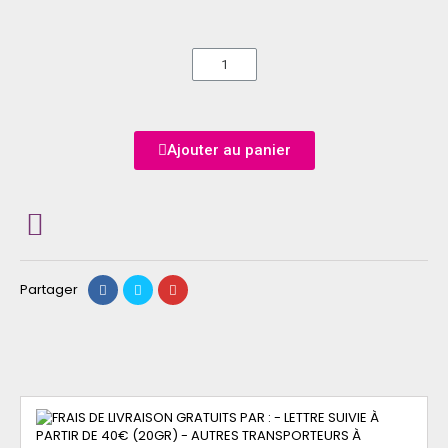
Ajouter au panier
Partager