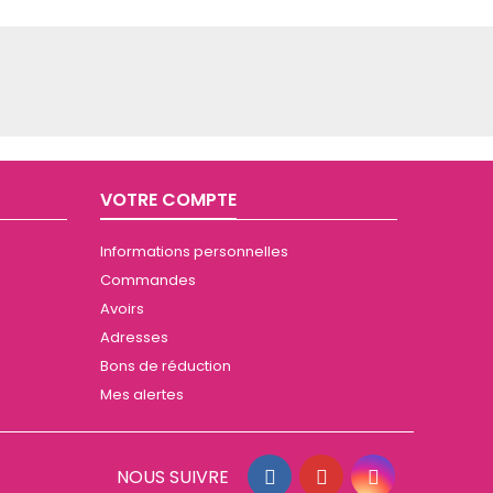
VOTRE COMPTE
Informations personnelles
Commandes
Avoirs
Adresses
Bons de réduction
Mes alertes
NOUS SUIVRE