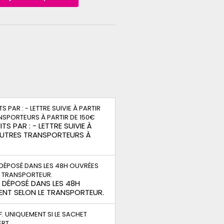
TS PAR : - LETTRE SUIVIE À
 AUTRES TRANSPORTEURS À
S DÉPOSÉ DANS LES 48H
ENT SELON LE TRANSPORTEUR.