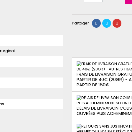
Partager
rurgical
FRAIS DE LIVRAISON GRATUI
PARTIR DE 40€ (20GR) -
PARTIR DE 150€
ms
DÉLAIS DE LIVRAISON COLI
OUVRÉES PUIS ACHEMINEM