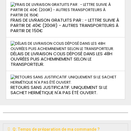
FRAIS DE LIVRAISON GRATUITS PAR : - LETTRE SUIVIE À
PARTIR DE 40€ (20GR) - AUTRES TRANSPORTEURS À
PARTIR DE 150€
DÉLAIS DE LIVRAISON COLIS DÉPOSÉ DANS LES 48H
OUVRÉES PUIS ACHEMINEMENT SELON LE
TRANSPORTEUR.
RETOURS SANS JUSTIFICATIF. UNIQUEMENT SI LE
SACHET HERMÉTIQUE N'A PAS ÉTÉ OUVERT.
Q: Temps de préparation de ma commande ?