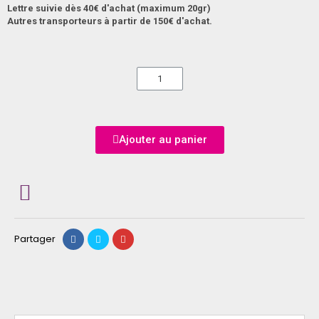
Lettre suivie dès 40€ d'achat (maximum 20gr)
Autres transporteurs à partir de 150€ d'achat.
Ajouter au panier
Partager