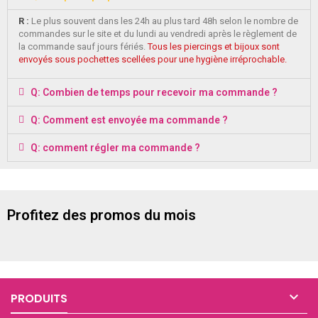
R :
Le plus souvent dans les 24h au plus tard 48h selon le nombre de
commandes sur le site et du lundi au vendredi après le règlement de
la commande sauf jours fériés.
Tous les piercings et bijoux sont
envoyés sous pochettes scellées pour une hygiène irréprochable.
Q: Combien de temps pour recevoir ma commande ?
Q: Comment est envoyée ma commande ?
Q: comment régler ma commande ?
Profitez des promos du mois

PRODUITS