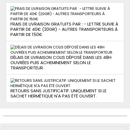
FRAIS DE LIVRAISON GRATUITS PAR : - LETTRE SUIVIE À
PARTIR DE 40€ (20GR) - AUTRES TRANSPORTEURS À
PARTIR DE 150€
DÉLAIS DE LIVRAISON COLIS DÉPOSÉ DANS LES 48H
OUVRÉES PUIS ACHEMINEMENT SELON LE
TRANSPORTEUR.
RETOURS SANS JUSTIFICATIF. UNIQUEMENT SI LE
SACHET HERMÉTIQUE N'A PAS ÉTÉ OUVERT.