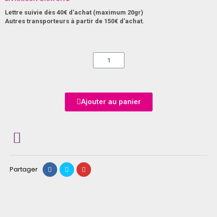
Lettre suivie dès 40€ d'achat (maximum 20gr)
Autres transporteurs à partir de 150€ d'achat.
Ajouter au panier
Partager