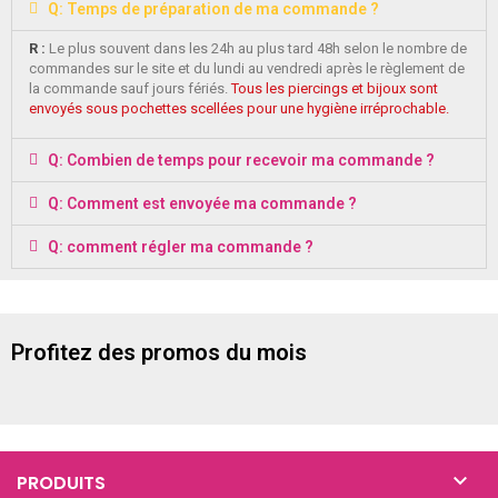
Q: Temps de préparation de ma commande ?
R :
Le plus souvent dans les 24h au plus tard 48h selon le nombre de
commandes sur le site et du lundi au vendredi après le règlement de
la commande sauf jours fériés.
Tous les piercings et bijoux sont
envoyés sous pochettes scellées pour une hygiène irréprochable.
Q: Combien de temps pour recevoir ma commande ?
Q: Comment est envoyée ma commande ?
Q: comment régler ma commande ?
Profitez des promos du mois

PRODUITS