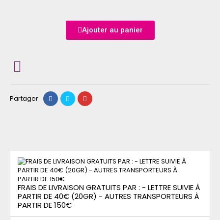
Ajouter au panier
Partager
FRAIS DE LIVRAISON GRATUITS PAR : - LETTRE SUIVIE À
PARTIR DE 40€ (20GR) - AUTRES TRANSPORTEURS À
PARTIR DE 150€