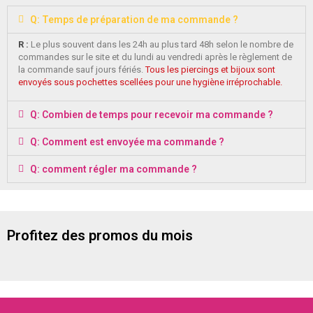
Q: Temps de préparation de ma commande ?
R :
Le plus souvent dans les 24h au plus tard 48h selon le nombre de
commandes sur le site et du lundi au vendredi après le règlement de
la commande sauf jours fériés.
Tous les piercings et bijoux sont
envoyés sous pochettes scellées pour une hygiène irréprochable.
Q: Combien de temps pour recevoir ma commande ?
Q: Comment est envoyée ma commande ?
Q: comment régler ma commande ?
Profitez des promos du mois