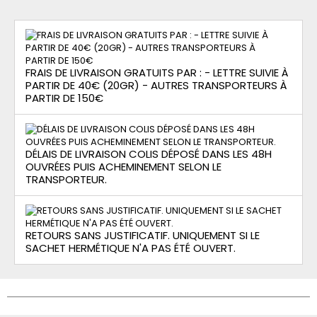
FRAIS DE LIVRAISON GRATUITS PAR : - LETTRE SUIVIE À
PARTIR DE 40€ (20GR) - AUTRES TRANSPORTEURS À
PARTIR DE 150€
DÉLAIS DE LIVRAISON COLIS DÉPOSÉ DANS LES 48H
OUVRÉES PUIS ACHEMINEMENT SELON LE
TRANSPORTEUR.
RETOURS SANS JUSTIFICATIF. UNIQUEMENT SI LE
SACHET HERMÉTIQUE N'A PAS ÉTÉ OUVERT.