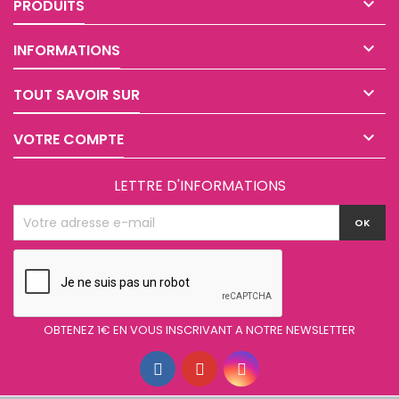

PRODUITS

INFORMATIONS

TOUT SAVOIR SUR

VOTRE COMPTE
LETTRE D'INFORMATIONS
OBTENEZ 1€ EN VOUS INSCRIVANT A NOTRE NEWSLETTER