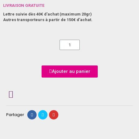
LIVRAISON GRATUITE
Lettre suivie dès 40€ d'achat (maximum 20gr)
Autres transporteurs à partir de 150€ d'achat.
Ajouter au panier
Partager