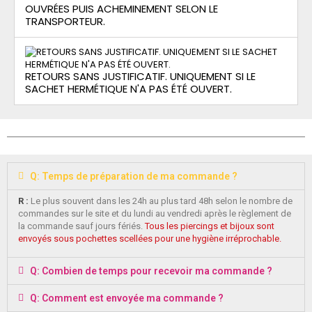
OUVRÉES PUIS ACHEMINEMENT SELON LE
TRANSPORTEUR.
RETOURS SANS JUSTIFICATIF. UNIQUEMENT SI LE
SACHET HERMÉTIQUE N'A PAS ÉTÉ OUVERT.
Q: Temps de préparation de ma commande ?
R :
Le plus souvent dans les 24h au plus tard 48h selon le nombre de
commandes sur le site et du lundi au vendredi après le règlement de
la commande sauf jours fériés.
Tous les piercings et bijoux sont
envoyés sous pochettes scellées pour une hygiène irréprochable.
Q: Combien de temps pour recevoir ma commande ?
Q: Comment est envoyée ma commande ?