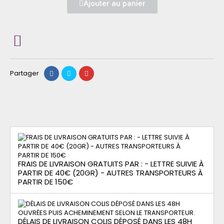
Ajouter au panier
Partager
FRAIS DE LIVRAISON GRATUITS PAR : - LETTRE SUIVIE À
PARTIR DE 40€ (20GR) - AUTRES TRANSPORTEURS À
PARTIR DE 150€
DÉLAIS DE LIVRAISON COLIS DÉPOSÉ DANS LES 48H