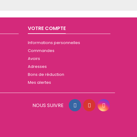
VOTRE COMPTE
Informations personnelles
Commandes
Avoirs
Adresses
Bons de réduction
Mes alertes
NOUS SUIVRE