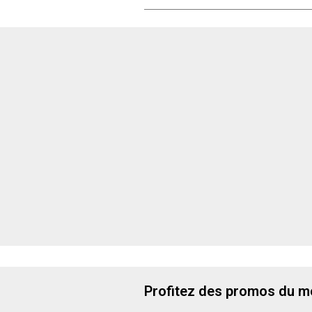
Profitez des promos du m