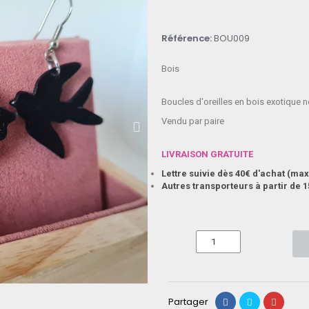
Référence
BOU009
Bois
Boucles d'oreilles en bois exotique 
Vendu par paire
LIVRAISON GRATUITE
Lettre suivie dès 40€ d'achat (m
Autres transporteurs à partir de 1
Partager