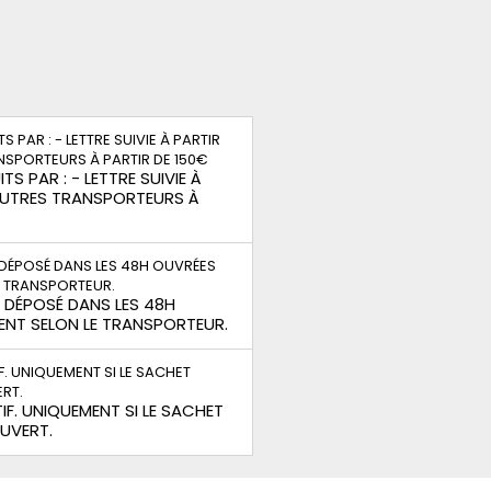
TS PAR : - LETTRE SUIVIE À
 AUTRES TRANSPORTEURS À
S DÉPOSÉ DANS LES 48H
ENT SELON LE TRANSPORTEUR.
IF. UNIQUEMENT SI LE SACHET
OUVERT.