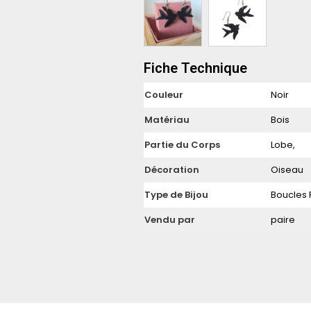
Fiche Technique
Couleur
Noir
Matériau
Bois
Partie du Corps
Lobe,
Décoration
Oiseau
Type de Bijou
Boucles
Vendu par
paire