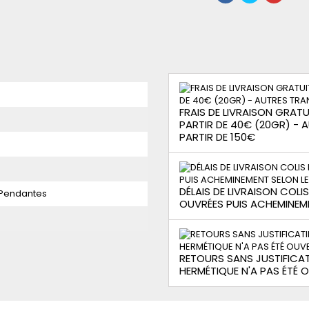
FRAIS DE LIVRAISON GRATUI
PARTIR DE 40€ (20GR) -
PARTIR DE 150€
DÉLAIS DE LIVRAISON COLI
 Pendantes
OUVRÉES PUIS ACHEMINEM
RETOURS SANS JUSTIFICAT
HERMÉTIQUE N'A PAS ÉTÉ 