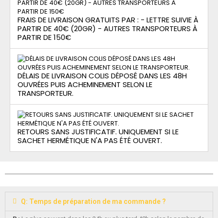
FRAIS DE LIVRAISON GRATUITS PAR : - LETTRE SUIVIE À
PARTIR DE 40€ (20GR) - AUTRES TRANSPORTEURS À
PARTIR DE 150€
DÉLAIS DE LIVRAISON COLIS DÉPOSÉ DANS LES 48H
OUVRÉES PUIS ACHEMINEMENT SELON LE
TRANSPORTEUR.
RETOURS SANS JUSTIFICATIF. UNIQUEMENT SI LE
SACHET HERMÉTIQUE N'A PAS ÉTÉ OUVERT.
Q: Temps de préparation de ma commande ?