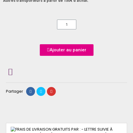
Autres transporteurs à partir de 150€ d'achat.
Ajouter au panier
Partager