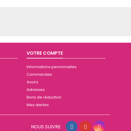
VOTRE COMPTE
Informations personnelles
Commandes
Avoirs
Adresses
Bons de réduction
Mes alertes
NOUS SUIVRE