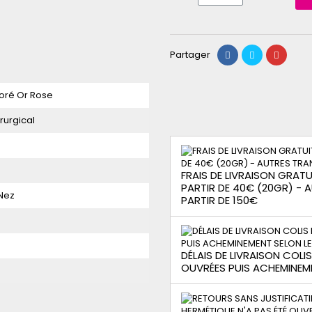
Partager
oré Or Rose
rurgical
FRAIS DE LIVRAISON GRATUI
PARTIR DE 40€ (20GR) -
Nez
PARTIR DE 150€
DÉLAIS DE LIVRAISON COLI
OUVRÉES PUIS ACHEMINEM