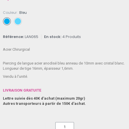
Couleur
Bleu
Référence
LAN065
En stock
4 Produits
Acier Chirurgical
Piercing de langue acier anodisé bleu anneau de 10mm avec cristal blanc.
Longueur de tige 16mm, épaisseur 1,6mm.
Vendu à l'unité.
LIVRAISON GRATUITE
Lettre suivie dès 40€ d'achat (maximum 20gr)
Autres transporteurs à partir de 150€ d'achat.