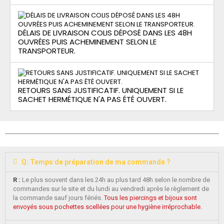
DÉLAIS DE LIVRAISON COLIS DÉPOSÉ DANS LES 48H
OUVRÉES PUIS ACHEMINEMENT SELON LE
TRANSPORTEUR.
RETOURS SANS JUSTIFICATIF. UNIQUEMENT SI LE
SACHET HERMÉTIQUE N'A PAS ÉTÉ OUVERT.
Q: Temps de préparation de ma commande ?
R :
Le plus souvent dans les 24h au plus tard 48h selon le nombre de
commandes sur le site et du lundi au vendredi après le règlement de
la commande sauf jours fériés.
Tous les piercings et bijoux sont
envoyés sous pochettes scellées pour une hygiène irréprochable.