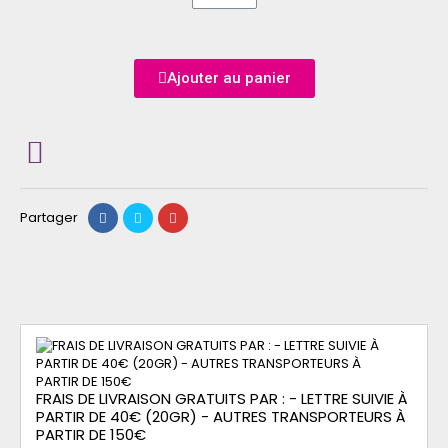
Ajouter au panier
Partager
FRAIS DE LIVRAISON GRATUITS PAR : - LETTRE SUIVIE À
PARTIR DE 40€ (20GR) - AUTRES TRANSPORTEURS À
PARTIR DE 150€