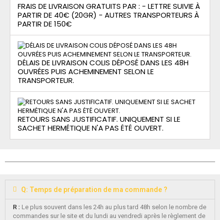
FRAIS DE LIVRAISON GRATUITS PAR : - LETTRE SUIVIE À
PARTIR DE 40€ (20GR) - AUTRES TRANSPORTEURS À
PARTIR DE 150€
DÉLAIS DE LIVRAISON COLIS DÉPOSÉ DANS LES 48H
OUVRÉES PUIS ACHEMINEMENT SELON LE
TRANSPORTEUR.
RETOURS SANS JUSTIFICATIF. UNIQUEMENT SI LE
SACHET HERMÉTIQUE N'A PAS ÉTÉ OUVERT.
Q: Temps de préparation de ma commande ?
R :
Le plus souvent dans les 24h au plus tard 48h selon le nombre de
commandes sur le site et du lundi au vendredi après le règlement de