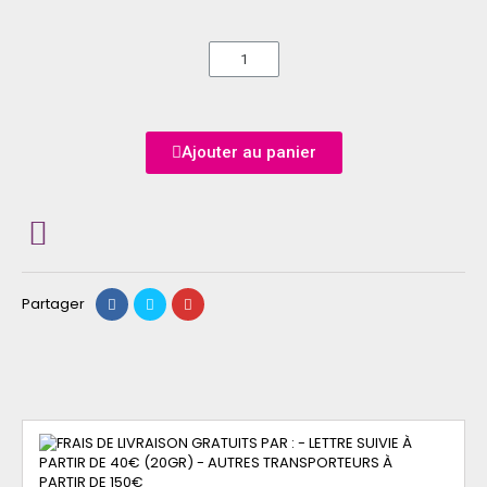
Ajouter au panier
Partager