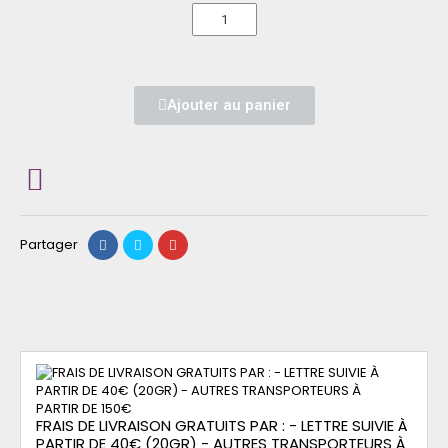
Ajouter au panier
Partager
FRAIS DE LIVRAISON GRATUITS PAR : - LETTRE SUIVIE À
PARTIR DE 40€ (20GR) - AUTRES TRANSPORTEURS À