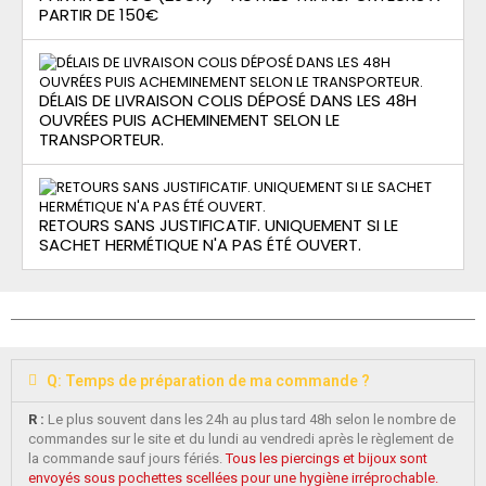
PARTIR DE 150€
DÉLAIS DE LIVRAISON COLIS DÉPOSÉ DANS LES 48H
OUVRÉES PUIS ACHEMINEMENT SELON LE
TRANSPORTEUR.
RETOURS SANS JUSTIFICATIF. UNIQUEMENT SI LE
SACHET HERMÉTIQUE N'A PAS ÉTÉ OUVERT.
Q: Temps de préparation de ma commande ?
R :
Le plus souvent dans les 24h au plus tard 48h selon le nombre de
commandes sur le site et du lundi au vendredi après le règlement de
la commande sauf jours fériés.
Tous les piercings et bijoux sont
envoyés sous pochettes scellées pour une hygiène irréprochable.