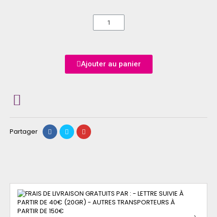
Ajouter au panier
Partager