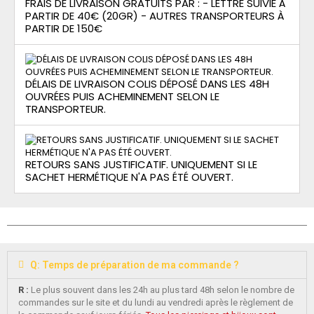
FRAIS DE LIVRAISON GRATUITS PAR : - LETTRE SUIVIE À
PARTIR DE 40€ (20GR) - AUTRES TRANSPORTEURS À
PARTIR DE 150€
DÉLAIS DE LIVRAISON COLIS DÉPOSÉ DANS LES 48H
OUVRÉES PUIS ACHEMINEMENT SELON LE
TRANSPORTEUR.
RETOURS SANS JUSTIFICATIF. UNIQUEMENT SI LE
SACHET HERMÉTIQUE N'A PAS ÉTÉ OUVERT.
Q: Temps de préparation de ma commande ?
R :
Le plus souvent dans les 24h au plus tard 48h selon le nombre de
commandes sur le site et du lundi au vendredi après le règlement de