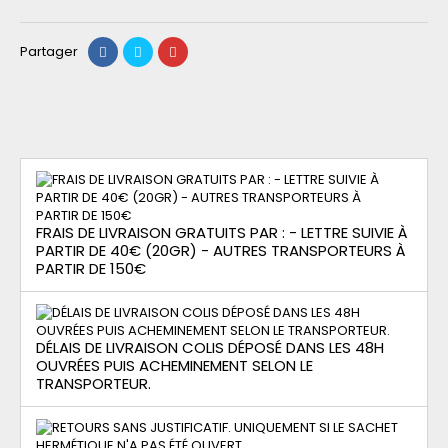
Partager
FRAIS DE LIVRAISON GRATUITS PAR : - LETTRE SUIVIE À
PARTIR DE 40€ (20GR) - AUTRES TRANSPORTEURS À
PARTIR DE 150€
DÉLAIS DE LIVRAISON COLIS DÉPOSÉ DANS LES 48H
OUVRÉES PUIS ACHEMINEMENT SELON LE
TRANSPORTEUR.