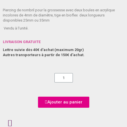
Piercing de nombril pour la grossesse avec deux boules en acrylique
incolores de 4mm de diamètre, tige en bioflex deux longueurs
disponibles 25mm ou 35mm
Vendu à l'unité.
LIVRAISON GRATUITE
Lettre suivie dès 40€ d'achat (maximum 20gr)
Autres transporteurs à partir de 150€ d'achat.
Ajouter au panier