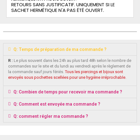
RETOURS SANS JUSTIFICATIF. UNIQUEMENT SI LE
SACHET HERMÉTIQUE N'A PAS ÉTÉ OUVERT.
Q: Temps de préparation de ma commande ?
R :
Le plus souvent dans les 24h au plus tard 48h selon le nombre de
commandes sur le site et du lundi au vendredi après le règlement de
la commande sauf jours fériés.
Tous les piercings et bijoux sont
envoyés sous pochettes scellées pour une hygiène irréprochable.
Q: Combien de temps pour recevoir ma commande ?
Q: Comment est envoyée ma commande ?
Q: comment régler ma commande ?