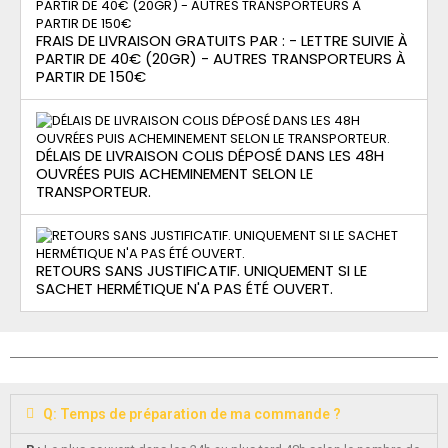
FRAIS DE LIVRAISON GRATUITS PAR : - LETTRE SUIVIE À
PARTIR DE 40€ (20GR) - AUTRES TRANSPORTEURS À
PARTIR DE 150€
DÉLAIS DE LIVRAISON COLIS DÉPOSÉ DANS LES 48H
OUVRÉES PUIS ACHEMINEMENT SELON LE
TRANSPORTEUR.
RETOURS SANS JUSTIFICATIF. UNIQUEMENT SI LE
SACHET HERMÉTIQUE N'A PAS ÉTÉ OUVERT.
Q: Temps de préparation de ma commande ?