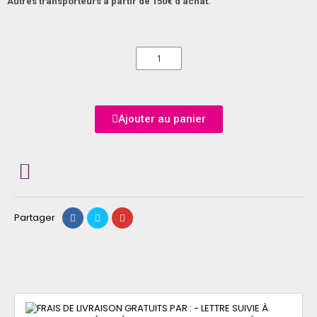
Autres transporteurs à partir de 150€ d'achat.
Ajouter au panier
Partager