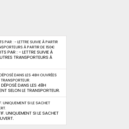
TS PAR : - LETTRE SUIVIE À
 AUTRES TRANSPORTEURS À
S DÉPOSÉ DANS LES 48H
ENT SELON LE TRANSPORTEUR.
IF. UNIQUEMENT SI LE SACHET
OUVERT.