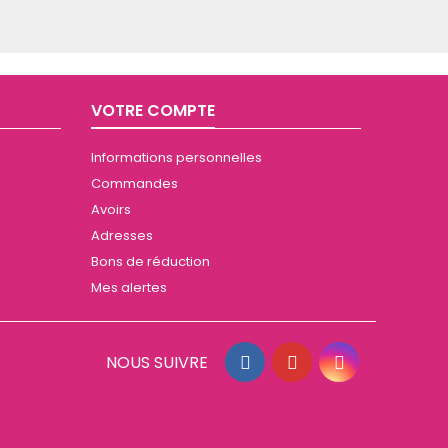
VOTRE COMPTE
Informations personnelles
Commandes
Avoirs
Adresses
Bons de réduction
Mes alertes
NOUS SUIVRE