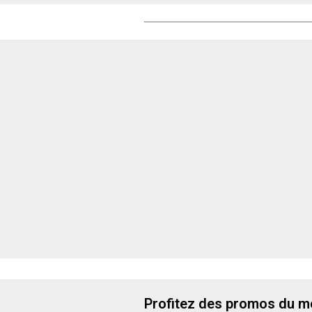
Profitez des promos du m