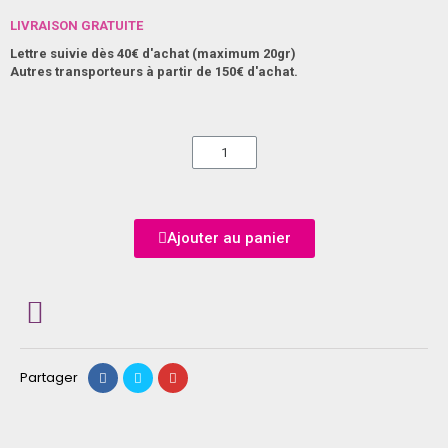
LIVRAISON GRATUITE
Lettre suivie dès 40€ d'achat (maximum 20gr)
Autres transporteurs à partir de 150€ d'achat.
Ajouter au panier
Partager