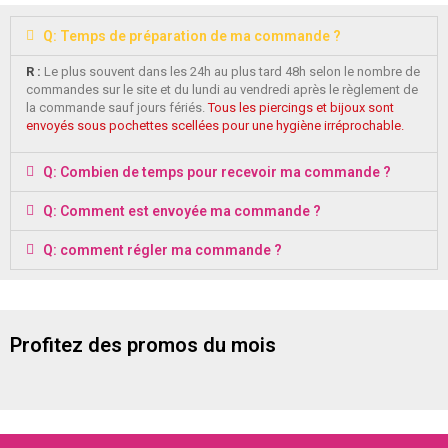
Q: Temps de préparation de ma commande ?
R :
Le plus souvent dans les 24h au plus tard 48h selon le nombre de
commandes sur le site et du lundi au vendredi après le règlement de
la commande sauf jours fériés.
Tous les piercings et bijoux sont
envoyés sous pochettes scellées pour une hygiène irréprochable.
Q: Combien de temps pour recevoir ma commande ?
Q: Comment est envoyée ma commande ?
Q: comment régler ma commande ?
Profitez des promos du mois