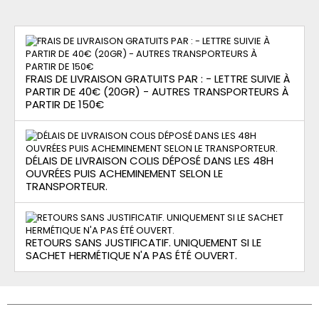
FRAIS DE LIVRAISON GRATUITS PAR : - LETTRE SUIVIE À
PARTIR DE 40€ (20GR) - AUTRES TRANSPORTEURS À
PARTIR DE 150€
DÉLAIS DE LIVRAISON COLIS DÉPOSÉ DANS LES 48H
OUVRÉES PUIS ACHEMINEMENT SELON LE
TRANSPORTEUR.
RETOURS SANS JUSTIFICATIF. UNIQUEMENT SI LE
SACHET HERMÉTIQUE N'A PAS ÉTÉ OUVERT.