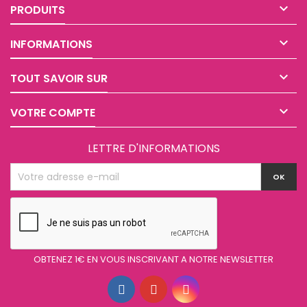

PRODUITS

INFORMATIONS

TOUT SAVOIR SUR

VOTRE COMPTE
LETTRE D'INFORMATIONS
OBTENEZ 1€ EN VOUS INSCRIVANT A NOTRE NEWSLETTER