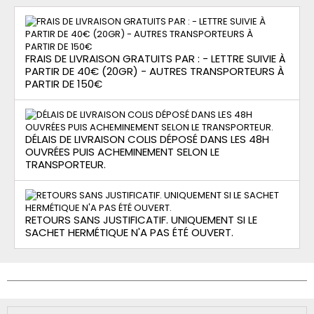
FRAIS DE LIVRAISON GRATUITS PAR : - LETTRE SUIVIE À
PARTIR DE 40€ (20GR) - AUTRES TRANSPORTEURS À
PARTIR DE 150€
DÉLAIS DE LIVRAISON COLIS DÉPOSÉ DANS LES 48H
OUVRÉES PUIS ACHEMINEMENT SELON LE
TRANSPORTEUR.
RETOURS SANS JUSTIFICATIF. UNIQUEMENT SI LE
SACHET HERMÉTIQUE N'A PAS ÉTÉ OUVERT.