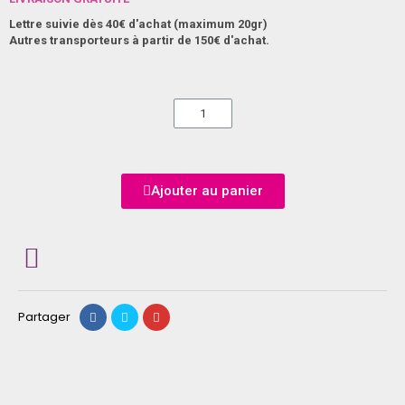
Lettre suivie dès 40€ d'achat (maximum 20gr)
Autres transporteurs à partir de 150€ d'achat.
Ajouter au panier
Partager