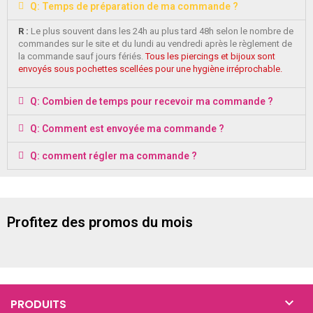
Q: Temps de préparation de ma commande ?
R :
Le plus souvent dans les 24h au plus tard 48h selon le nombre de
commandes sur le site et du lundi au vendredi après le règlement de
la commande sauf jours fériés.
Tous les piercings et bijoux sont
envoyés sous pochettes scellées pour une hygiène irréprochable.
Q: Combien de temps pour recevoir ma commande ?
Q: Comment est envoyée ma commande ?
Q: comment régler ma commande ?
Profitez des promos du mois

PRODUITS