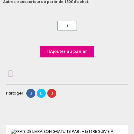
Autres transporteurs à partir de 150€ d'achat.
Ajouter au panier
Partager