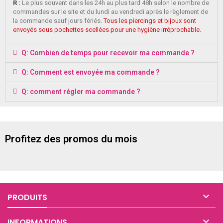
R :
Le plus souvent dans les 24h au plus tard 48h selon le nombre de
commandes sur le site et du lundi au vendredi après le règlement de
la commande sauf jours fériés.
Tous les piercings et bijoux sont
envoyés sous pochettes scellées pour une hygiène irréprochable.
Q: Combien de temps pour recevoir ma commande ?
Q: Comment est envoyée ma commande ?
Q: comment régler ma commande ?
Profitez des promos du mois

PRODUITS

INFORMATIONS