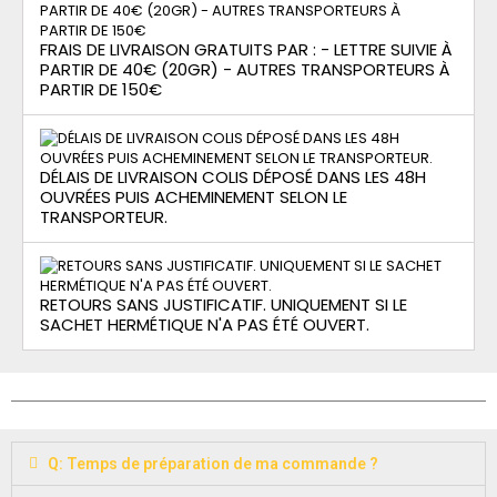
FRAIS DE LIVRAISON GRATUITS PAR : - LETTRE SUIVIE À
PARTIR DE 40€ (20GR) - AUTRES TRANSPORTEURS À
PARTIR DE 150€
DÉLAIS DE LIVRAISON COLIS DÉPOSÉ DANS LES 48H
OUVRÉES PUIS ACHEMINEMENT SELON LE
TRANSPORTEUR.
RETOURS SANS JUSTIFICATIF. UNIQUEMENT SI LE
SACHET HERMÉTIQUE N'A PAS ÉTÉ OUVERT.
Q: Temps de préparation de ma commande ?